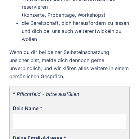
reservieren
(Konzerte, Probentage, Workshops)
die Bereitschaft, dich herausfordern zu lassen
und dich bei uns auch weiterentwickeln zu
wollen
Wenn du dir bei deiner Selbsteinschätzung
unsicher bist, melde dich dennoch gerne
unverbindlich, und wir klären alles weitere in einem
persönlichen Gespräch.
* Pflichtfeld - bitte ausfüllen
Dein Name
*
Deine Email-Adresse
*