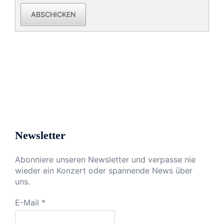
ABSCHICKEN
Newsletter
Abonniere unseren Newsletter und verpasse nie
wieder ein Konzert oder spannende News über
uns.
E-Mail
*