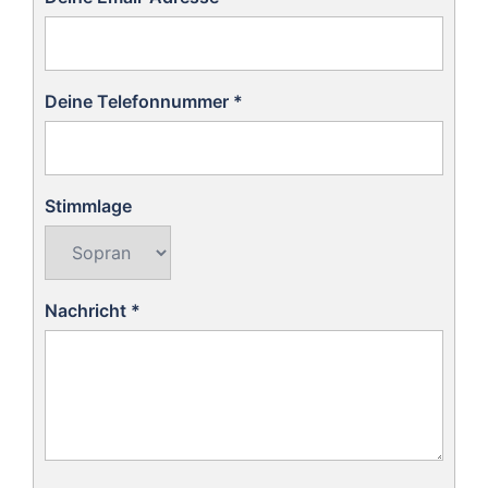
Deine Telefonnummer
*
Stimmlage
Nachricht
*