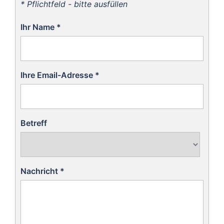
* Pflichtfeld - bitte ausfüllen
Ihr Name
*
Ihre Email-Adresse
*
Betreff
Nachricht
*