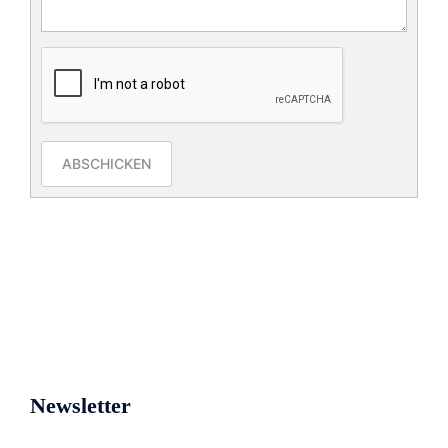
ABSCHICKEN
Newsletter