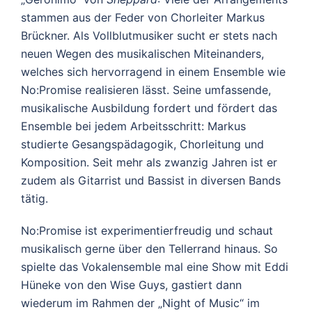
stammen aus der Feder von Chorleiter Markus
Brückner. Als Vollblutmusiker sucht er stets nach
neuen Wegen des musikalischen Miteinanders,
welches sich hervorragend in einem Ensemble wie
No:Promise realisieren lässt. Seine umfassende,
musikalische Ausbildung fordert und fördert das
Ensemble bei jedem Arbeitsschritt: Markus
studierte Gesangspädagogik, Chorleitung und
Komposition. Seit mehr als zwanzig Jahren ist er
zudem als Gitarrist und Bassist in diversen Bands
tätig.
No:Promise ist experimentierfreudig und schaut
musikalisch gerne über den Tellerrand hinaus. So
spielte das Vokalensemble mal eine Show mit Eddi
Hüneke von den Wise Guys, gastiert dann
wiederum im Rahmen der „Night of Music“ im