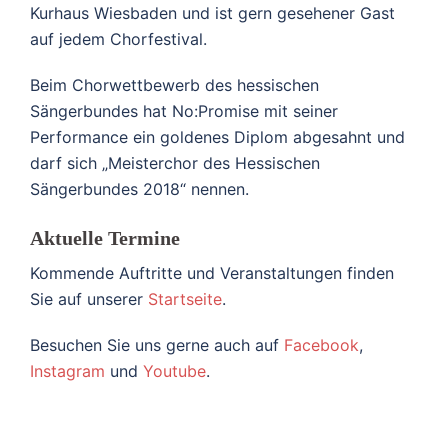
Kurhaus Wiesbaden und ist gern gesehener Gast
auf jedem Chorfestival.
Beim Chorwettbewerb des hessischen
Sängerbundes hat No:Promise mit seiner
Performance ein goldenes Diplom abgesahnt und
darf sich „Meisterchor des Hessischen
Sängerbundes 2018“ nennen.
Aktuelle Termine
Kommende Auftritte und Veranstaltungen finden
Sie auf unserer
Startseite
.
Besuchen Sie uns gerne auch auf
Facebook
,
Instagram
und
Youtube
.