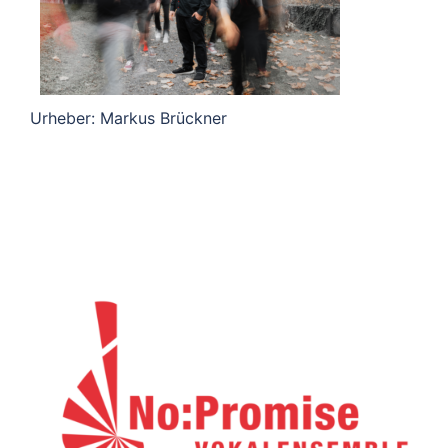
Urheber: Markus Brückner