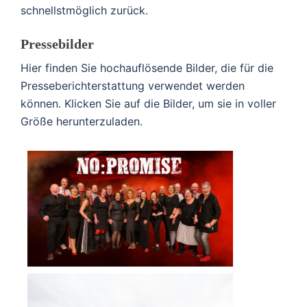
schnellstmöglich zurück.
Pressebilder
Hier finden Sie hochauflösende Bilder, die für die
Presseberichterstattung verwendet werden
können. Klicken Sie auf die Bilder, um sie in voller
Größe herunterzuladen.