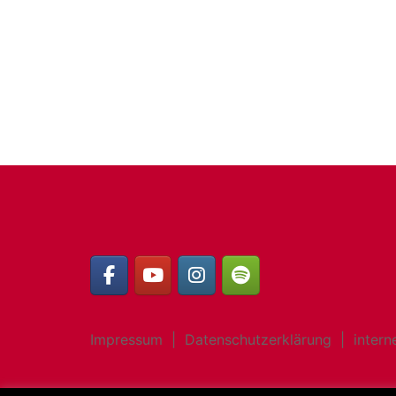
Impressum
|
Datenschutzerklärung
|
intern